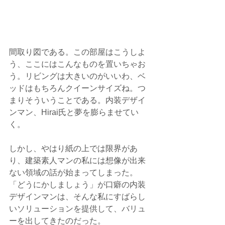
間取り図である。この部屋はこうしよ
う、ここにはこんなものを置いちゃお
う。リビングは大きいのがいいわ、ベ
ッドはもちろんクイーンサイズね。つ
まりそういうことである。内装デザイ
ンマン、Hirai氏と夢を膨らませてい
く。 
しかし、やはり紙の上では限界があ
り、建築素人マンの私には想像が出来
ない領域の話が始まってしまった。
「どうにかしましょう」が口癖の内装
デザインマンは、そんな私にすばらし
いソリューションを提供して、バリュ
ーを出してきたのだった。 